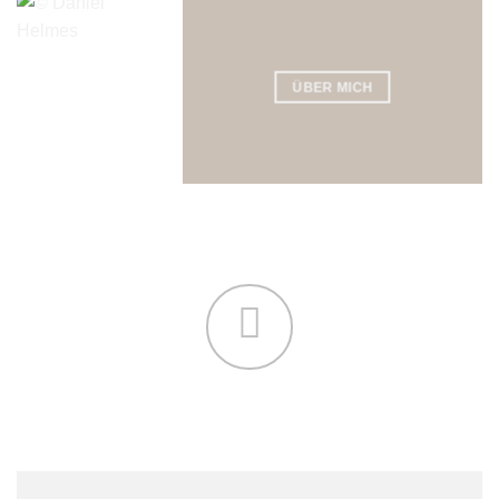
ÜBER MICH