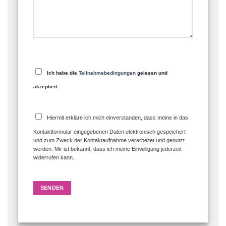
Ich habe die
Teilnahmebedingungen
gelesen und
akzeptiert.
Hiermit erkläre ich mich einverstanden, dass meine in das
Kontaktformular eingegebenen Daten elektronisch gespeichert
und zum Zweck der Kontaktaufnahme verarbeitet und genutzt
werden. Mir ist bekannt, dass ich meine Einwilligung jederzeit
widerrufen kann.