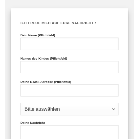
ICH FREUE MICH AUF EURE NACHRICHT !
Dein Name (Pflichtfeld)
Names des Kindes (Pflichtfeld)
Deine E-Mail-Adresse (Pflichtfeld)
Deine Nachricht