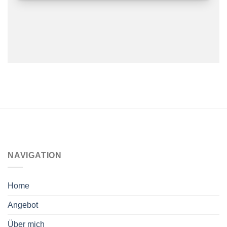
NAVIGATION
Home
Angebot
Über mich